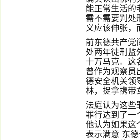
能正常生活的
需不需要判处
义应该伸张，
前东德共产党
处两年徒刑监
十万马克。这
曾作为观察员
德安全机关领
林，捉拿携带
法庭认为这些
罪行达到了一
他认为如果这
表示满意 东