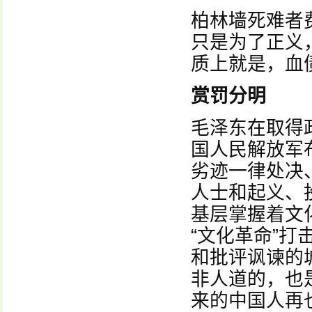
柏林墙死难者
只是为了正义
质上就是，血
赏罚分明
毛泽东在取得
国人民解放军
劣迹一律处决
人士和起义、
基层掌握着文
“文化革命”
和批评讽谏的
非人道的，也
来的中国人再