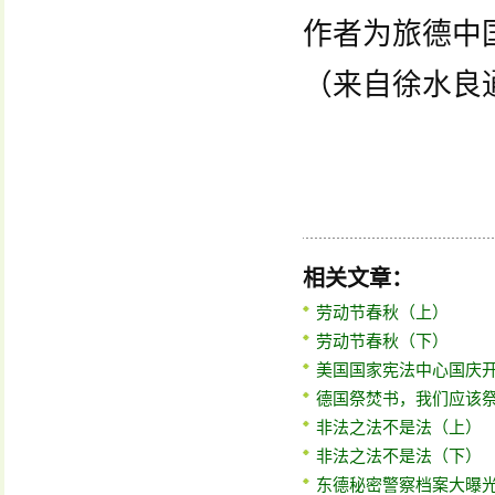
作者为旅德中
（来自徐水良
相关文章：
劳动节春秋（上）
劳动节春秋（下）
美国国家宪法中心国庆
德国祭焚书，我们应该
非法之法不是法（上）
非法之法不是法（下）
东德秘密警察档案大曝