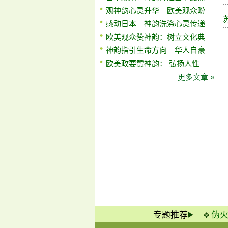
观神韵心灵升华 欧美观众盼
感动日本 神韵洗涤心灵传递
欧美观众赞神韵：树立文化典
神韵指引生命方向 华人自豪
欧美政要赞神韵： 弘扬人性
更多文章 »
专题推荐
伪