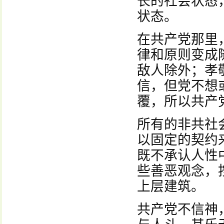
长的社会状态
状态。
在共产党那里
律和原则变成
敌人除外；孝
信，但党不想
覆，所以共产
所有的非共社
以固定的契约
既不承认人性
些善恶观念，
上层建筑。
共产党不信神