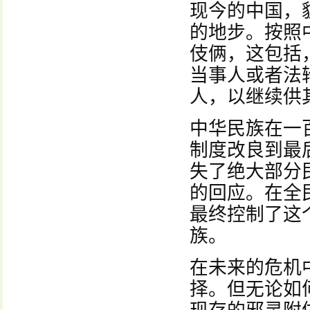
现今的中国，
的地步。按照
伎俩，这包括
当事人或者法
人，以继续供
中华民族在一
制度改良到最
失了绝大部分
的回应。在全
最终控制了这
族。
在未来的危机
择。但无论如