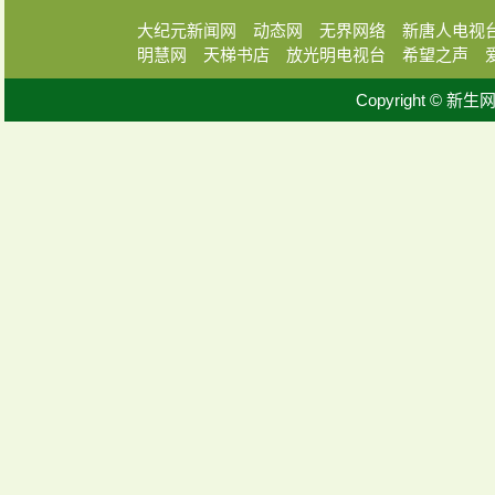
大纪元新闻网
动态网
无界网络
新唐人电视
明慧网
天梯书店
放光明电视台
希望之声
Copyright © 新