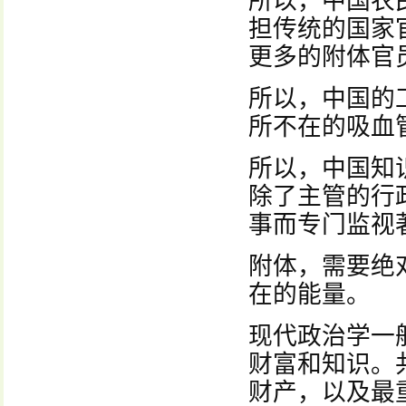
所以，中国农
担传统的国家
更多的附体官
所以，中国的
所不在的吸血
所以，中国知
除了主管的行
事而专门监视
附体，需要绝
在的能量。
现代政治学一
财富和知识。
财产，以及最