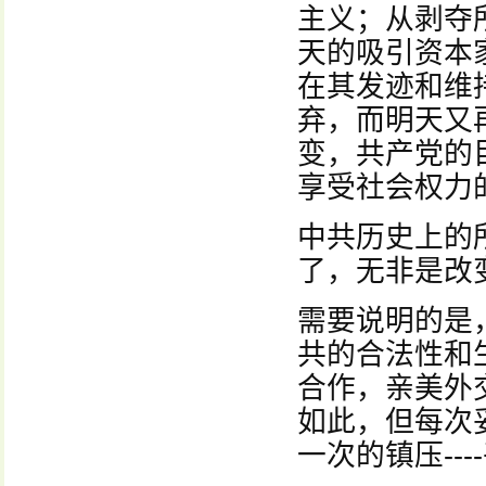
主义；从剥夺
天的吸引资本
在其发迹和维
弃，而明天又
变，共产党的
享受社会权力
中共历史上的
了，无非是改
需要说明的是
共的合法性和
合作，亲美外
如此，但每次
一次的镇压--