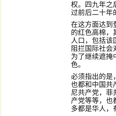
权。四九年之
过前后二十年
在这方面达到
的红色高棉，
人口，包括该
阻拦国际社会
为了继续遮掩
色。
必须指出的是
也都和中国共
尼共产党，菲
产党等等，也
多都是华人，