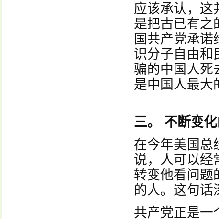
应该承认，这
是把古已有之
国共产党承诺
识分子自由和
骗的中国人死
是中国人最大
三。 不断变
在今年美国总
说，人可以经
转变他看问题
的人。这句话
共产党正是一