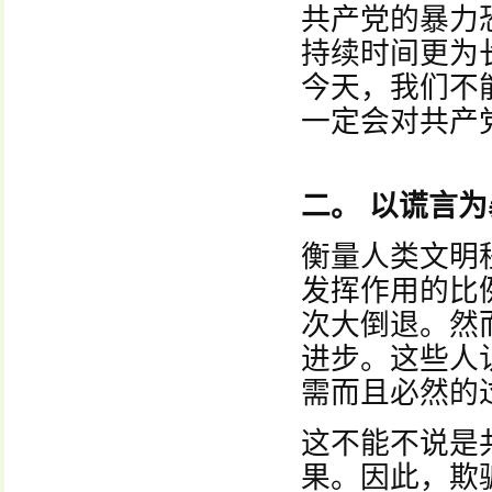
共产党的暴力
持续时间更为
今天，我们不
一定会对共产
二。 以谎言
衡量人类文明
发挥作用的比
次大倒退。然
进步。这些人
需而且必然的
这不能不说是
果。因此，欺