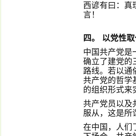
西谚有曰：真
言！
四。 以党性
中国共产党是
确立了建党的
路线。若以通
共产党的哲学
的组织形式来
共产党员以及
服从，这是所
在中国，人们