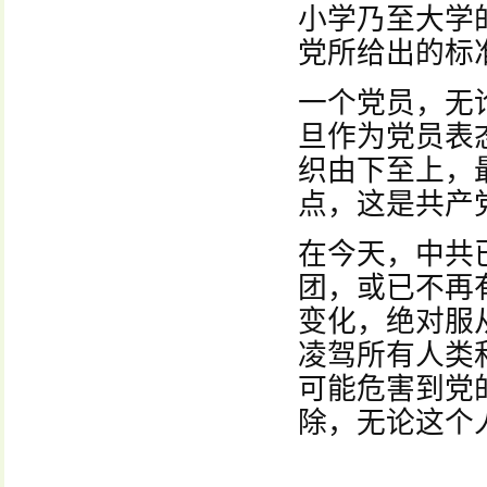
小学乃至大学
党所给出的标
一个党员，无
旦作为党员表
织由下至上，
点，这是共产
在今天，中共
团，或已不再
变化，绝对服
凌驾所有人类
可能危害到党
除，无论这个