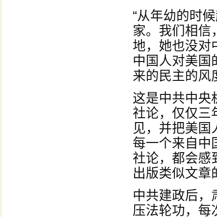
“从年幼的时
家。我们相信
地，她也没对
中国人对美国
来的民主的风
这是中共中央机
社论，仅仅三
见，并把美国
每一个来自中
社论，都会感
出版类似文章
中共建政后，
压法轮功，每