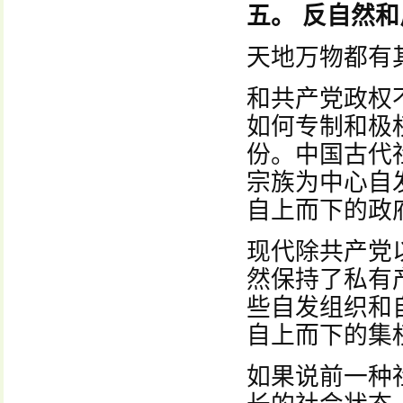
五。 反自然
天地万物都有
和共产党政权
如何专制和极
份。中国古代
宗族为中心自
自上而下的政
现代除共产党
然保持了私有
些自发组织和
自上而下的集
如果说前一种