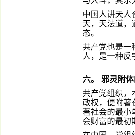
与人斗，其乐
中国人讲天人
天，天法道，
态。
共产党也是一
人，是一种反
六。 邪灵附
共产党组织，
政权，便附著
著社会的最小
会财富的最初