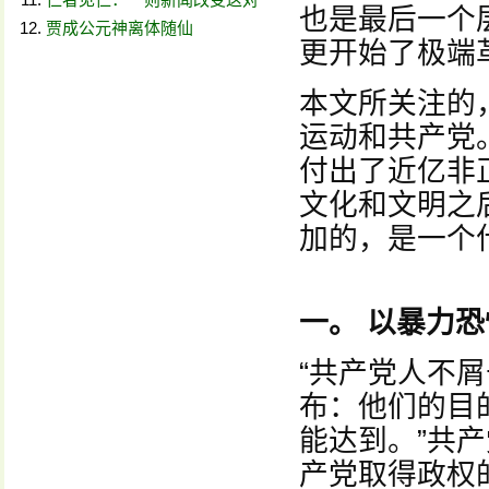
也是最后一个
贾成公元神离体随仙
更开始了极端
本文所关注的
运动和共产党
付出了近亿非
文化和文明之
加的，是一个
一。 以暴力
“共产党人不
布：他们的目
能达到。”共
产党取得政权