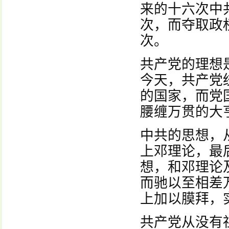
来的十六次中
次，而夺取政
次。
共产党的理想
今天，共产党
的国家，而党
腰缠万贯的大
中共的思想，
上邓理论，最
想，和邓理论
而驰以至相差
上加以膜拜，
共产党从没有