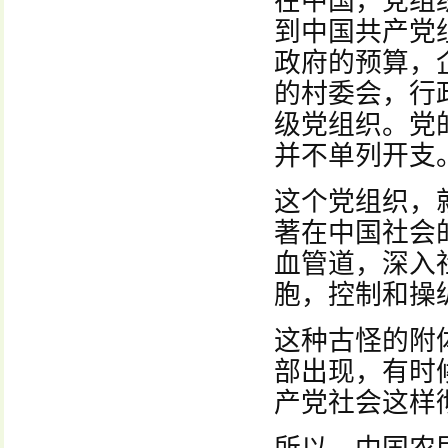
在中国，党组
到中国共产党
政府的预算，
的村委会，行
级党组织。党
并不单列开支
这个党组织，
著在中国社会
血管道，深入
胞，控制和操
这种古怪的附
部出现，有时
产党社会这样