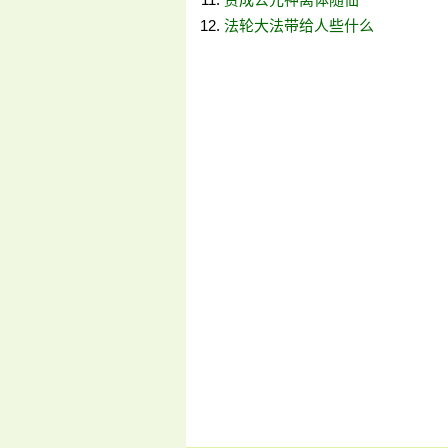
法轮大法带给人些什么