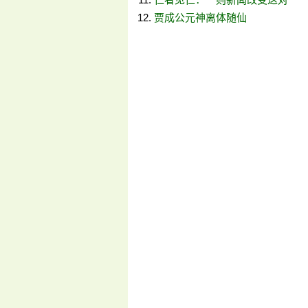
贾成公元神离体随仙