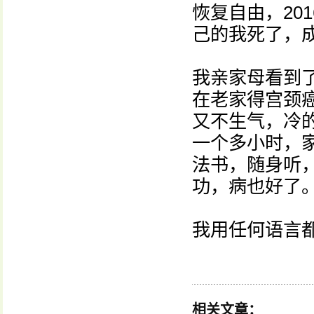
恢复自由，20
己的我死了，
我亲家母看到
在老家得宫颈
又不生气，冷
一个多小时，
法书，随身听
功，病也好了
我用任何语言
相关文章：