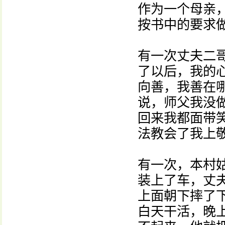
作为一个母亲
按书中的要求
有一次丈夫二
了以后，我的
向善，我善在
说，师父我没
回来我都面带
法教会了我上
有一次，本村
装上了车，丈
上面朝下摔了
白天干活，晚