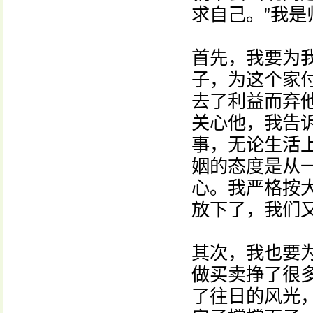
求自己。”我
首先，我要为
子，为这个家
去了利益而弃
关心他，我告
事，无论生活
姻的态度是从
心。我严格按
放下了，我们
其次，我也要
做买卖挣了很
了往日的风光