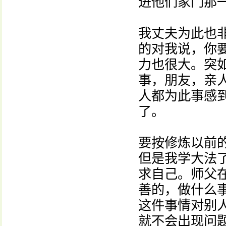
进他们家门那
我丈夫为此也
的对我说，你
力也很大。突
事，朋友，亲
人都为此事感
了。
要按修炼以前
但是我学大法
求自己。师父
善的，做什么
这件事情对别
就不会出现问