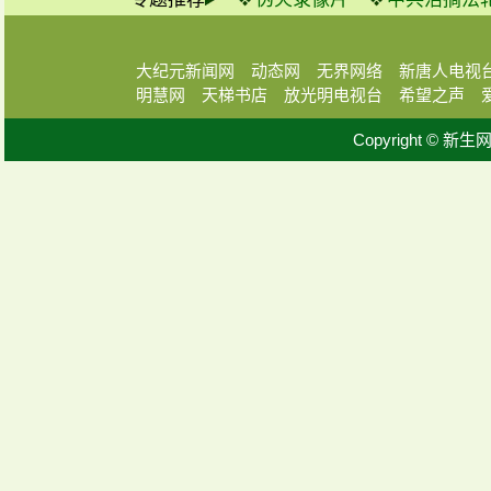
大纪元新闻网
动态网
无界网络
新唐人电视
明慧网
天梯书店
放光明电视台
希望之声
Copyright © 新