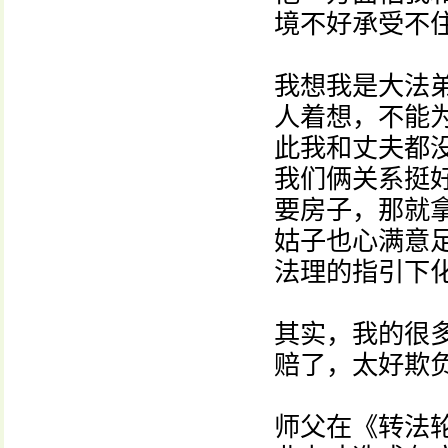
境不好承受不
我想我是大法
人着想，不能
此我和丈夫都
我们俩关系挺
要房子，那就
姑子也心满意
法理的指引下
其实，我的很
赔了，太好欺
师父在《转法