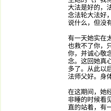
大法是好的，
念法轮大法好
说什么，但没
有一天她实在
也救不了你，
你，并诚心敬
念。这回她真
多了。从此以
法师父好。身
在这期间，她
非睡的时候看
直的站着，有