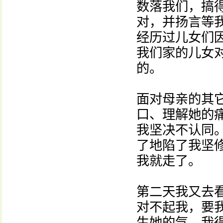
数落我们，搞
对，并扬言等
经历过儿女们
我们家的儿女
的。
面对母亲的其
口、理解她的
我坚决不认同
了地陷了我坚
我就走了。
第二天我又去
对不起我，要
生她的气，我