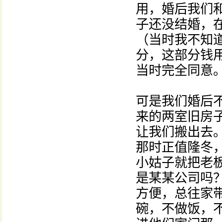
用，婚后我们
子还没结婚，
（当时我不知
分，这部分钱
当时完全同意
可是我们婚后
来的两室旧房
让我们搬出去
那时正值隆冬
小姑子就把老
是某某公司吗
方便，总往家
碗，不做饭，