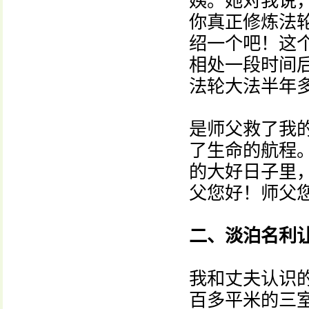
姨。她对我说
你真正修炼法
绍一个吧！这
相处一段时间
法轮大法半年
是师父救了我
了生命的航程。
的大好日子里
父您好！师父
二、淡泊名利
我和丈夫认识
百多平米的三