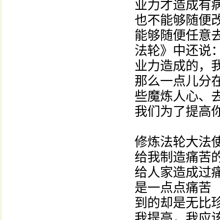
业力才造成有
也不能够随便
能够随便任意
法轮》中还说
业力造成的，
那么一点儿分
些魔炼人心、
我们为了提高
修炼法轮大法
给我制造痛苦
给人家造成过
是一点点痛苦
到的却是无比
我提高，我应