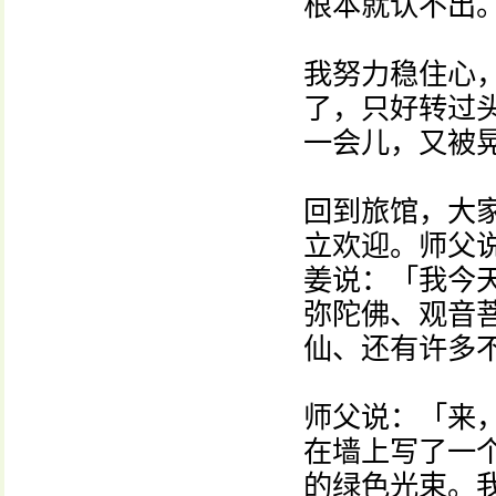
根本就认不出
我努力稳住心
了，只好转过
一会儿，又被
回到旅馆，大
立欢迎。师父
姜说：「我今
弥陀佛、观音
仙、还有许多
师父说：「来
在墙上写了一
的绿色光束。