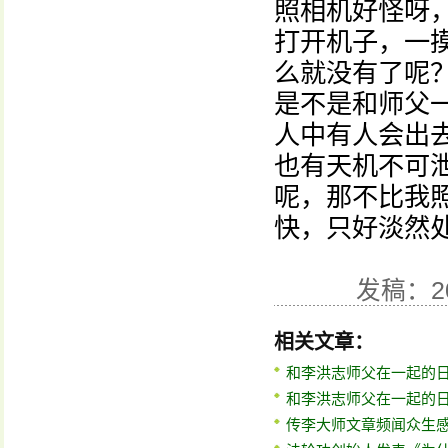
照相机好怪呀
打开机子，一
么就没有了呢
是不是和师父
人中有人会出
也有天机不可
呢，那不比我
快，只好淡然
发稿：2
相关文章：
和李洪志师父在一起的
和李洪志师父在一起的
传李大师文章频闻众生