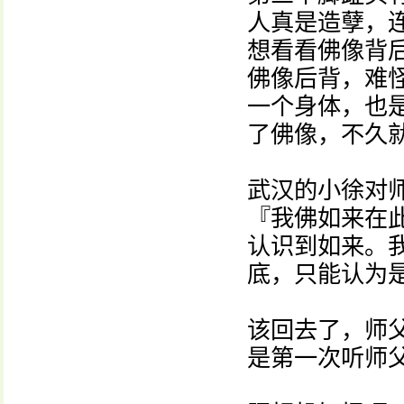
人真是造孽，
想看看佛像背
佛像后背，难
一个身体，也
了佛像，不久
武汉的小徐对
『我佛如来在
认识到如来。
底，只能认为
该回去了，师
是第一次听师