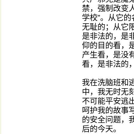
禁，强制改变
学校”。从它
无耻的；从它
是非法的，是
仰的目的看，
产生看，是没
看，是非法的
我在洗脑班和
中，我无时无
不可能平安逃
呵护我的故事
的安全问题，
后的今天。