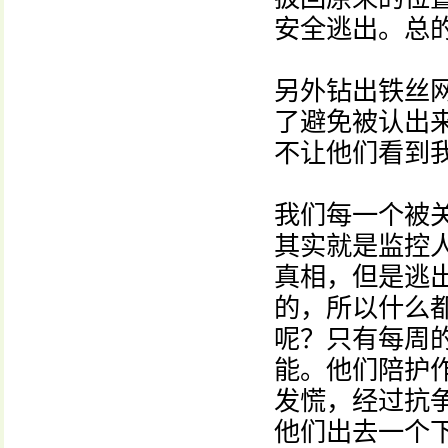
安全逃出。总的
另外钻出铁丝
了避免被认出
不让他们看到
我们每一个被关
其实就是监控
真相，但是逃
的，所以什么
呢？只有每周
能。他们陪护
发慌，经过抗
他们出去一个