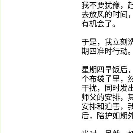
我不要犹豫，赶
去放风的时间，
有机会了。
于是，我立刻
期四准时行动
星期四早饭后
个布袋子里，
干扰，同时发
师父的安排，
安排和迫害，
后，陪护如期