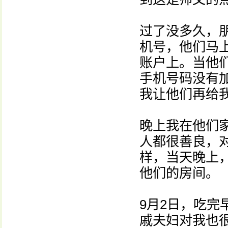
过了没多久，
机号，他们马
账户上。当他
手机号码没有
我让他们再给
晚上我在他们
人都很善良，
样，当天晚上
他们的房间。
9月2日，吃
戚夫妇对我也