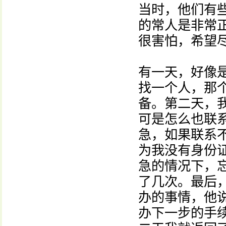
当时，他们有
的常人是非常
很害怕，希望
有一天，好像是
找一个人，那
备。第二天，
可是怎么也联
急，如果联系
为我没有身份
急的情况下，
了几次。最后
办的事情，他
办下一步的手