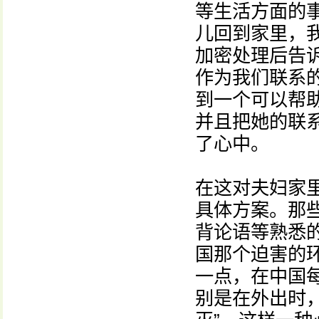
等生活方面的
儿回到家里，
加密处理后告
作为我们联系
到一个可以帮
并且把她的联
了心中。
在这对夫妇家
具体方案。那
背论语等熟悉
国那个迫害的
一点，在中国
别是在外出时