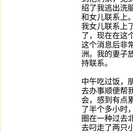
绍了我逃出洗
和女儿联系上
我女儿联系上
了，现在在这
这个消息后非
洲。我的妻子
持联系。
中午吃过饭，
去办事顺便帮
会，感到有点
了半个多小时
圈在一种过去
去叼走了两只