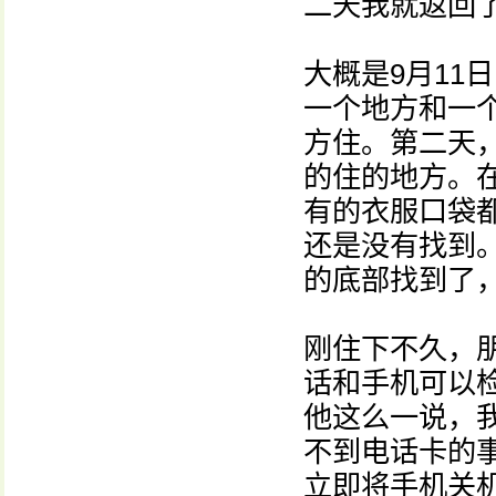
二天我就返回
大概是9月11
一个地方和一
方住。第二天
的住的地方。
有的衣服口袋
还是没有找到
的底部找到了
刚住下不久，
话和手机可以
他这么一说，
不到电话卡的
立即将手机关