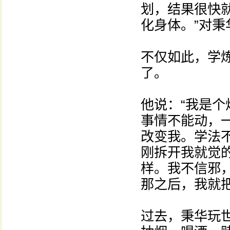
划，结果很快就
化身体。”对
不仅如此，学
了。
他说：“我是
事情不能动，
改变我。学法
刚拆开我就觉
样。我不信邪
那之后，我就
过去，秉华玩