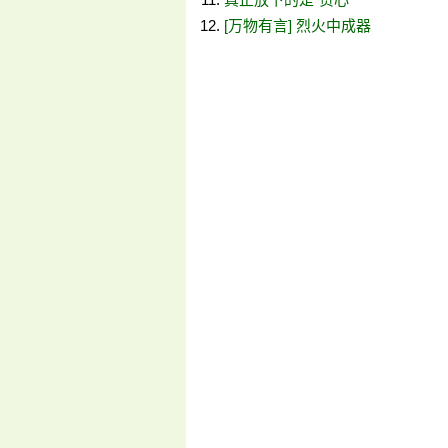
[万物有言] 烈火中成器