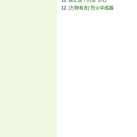
[万物有言] 烈火中成器