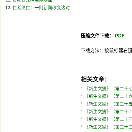
仁者见仁：一则新闻改变这对
压缩文件下载：
PDF
下载方法：按鼠标器右键，在弹
相关文章：
《新生文摘》（第二十
《新生文摘》（第二十
《新生文摘》（第二十
《新生文摘》（第二十
《新生文摘》（第二十
《新生文摘》（第二十