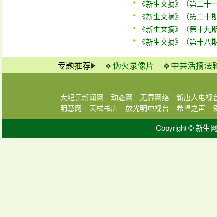
《新生文摘》（第二十
《新生文摘》（第二十
《新生文摘》（第十九
《新生文摘》（第十八
专题推荐
伪火录像片
中共活摘法
大纪元新闻网
动态网
无界网络
新唐人电视
明慧网
天梯书店
放光明电视台
希望之声
Copyright © 新