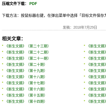
压缩文件下载：
PDF
下载方法：按鼠标器右键，在弹出菜单中选择「目标文件保存为...」(Sav
发稿：2018年7月29日
相关文章：
《新生文摘》（第二十三期）
《新生文摘
《新生文摘》（第二十二期）
《新生文摘
《新生文摘》（第二十一期）
《新生文摘
《新生文摘》（第二十期）
《新生文摘
《新生文摘》（第十九期）
《新生文摘
《新生文摘》（第十八期）
《新生文摘
《新生文摘》（第十七期）
《新生文摘
《新生文摘》（第十六期）
《新生文摘
《新生文摘》（第十五期）
《新生文摘
《新生文摘》（第十四期）
《新生文摘