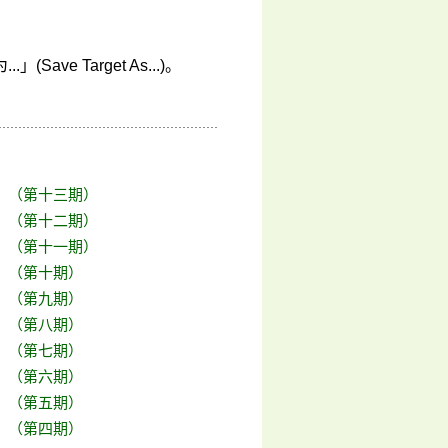
e Target As...)。
》（第十三期）
》（第十二期）
》（第十一期）
》（第十期）
》（第九期）
》（第八期）
》（第七期）
》（第六期）
》（第五期）
》（第四期）