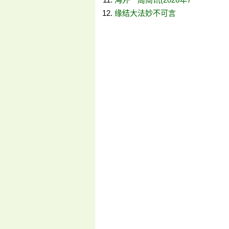
缘结大法妙不可言