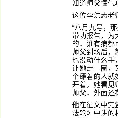
知道师父懂气
这位李洪志老
“八月九号，
带功报告，为
的，谁有病都
师父到场后，
也没动什么手
让她走一圈，
个瘫着的人就
开着，她看见
师父，外面还
他在征文中完
法轮》中讲的