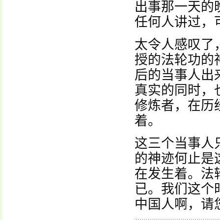
出事那一天的
任何人讲过，
太令人感叹了
授的法轮功的
后的当事人出
真实的同时，
修炼者，在历
着。
这三个当事人
的神迹何止是
在发生着。法
已。我们这个
中国人啊，请