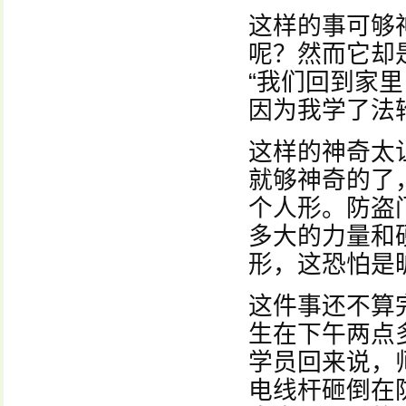
这样的事可够
呢？然而它却
“我们回到家
因为我学了法
这样的神奇太
就够神奇的了
个人形。防盗
多大的力量和
形，这恐怕是
这件事还不算
生在下午两点
学员回来说，
电线杆砸倒在