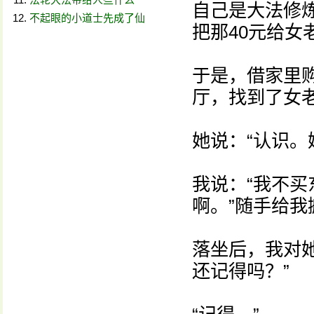
自己是大法修炼
不起眼的小道士先成了仙
把那40元给女
于是，借家里
厅，找到了女老
她说：“认识。
我说：“我不买
啊。”随手给
落坐后，我对
还记得吗？”