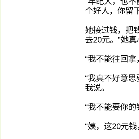
“年纪大，也不
个好人，你留
她接过钱，把钱
去20元。”她
“我不能往回拿
“我真不好意思
我说。
“我不能要你的
“姨，这20元