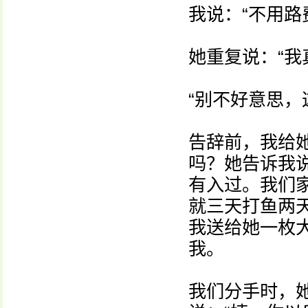
我说：“不用路
她重复说：“我
“别不好意思，
告辞前，我给
吗？她告诉我
有入过。我们
就三天打鱼两
我送给她一枚
我。
我们分手时，