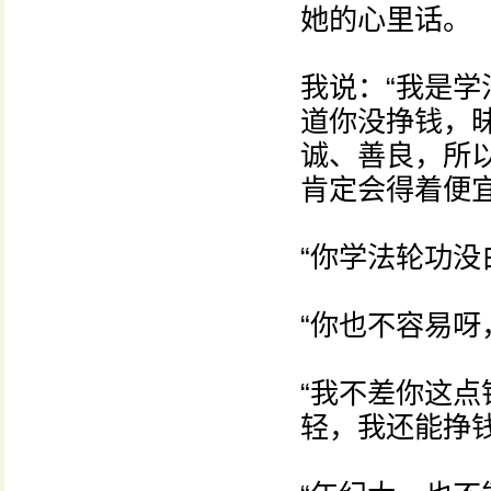
她的心里话。
我说：“我是
道你没挣钱，
诚、善良，所
肯定会得着便宜
“你学法轮功没
“你也不容易呀
“我不差你这
轻，我还能挣钱