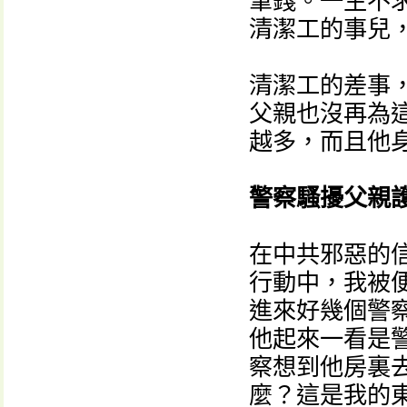
筆錢。一生不
清潔工的事兒
清潔工的差事
父親也沒再為
越多，而且他
警察騷擾父親
在中共邪惡的
行動中，我被
進來好幾個警
他起來一看是
察想到他房裏
麼？這是我的