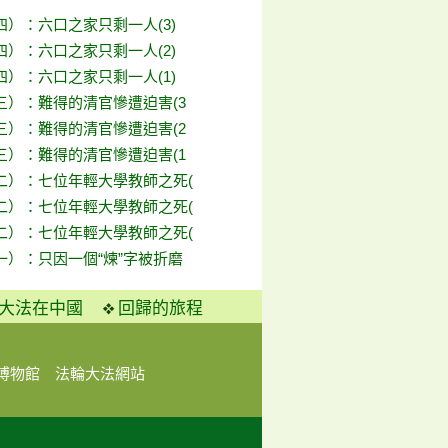
）：六口之家只剩一人(3)
）：六口之家只剩一人(2)
）：六口之家只剩一人(1)
三）：難得的清官慘遭迫害(3
三）：難得的清官慘遭迫害(2
三）：難得的清官慘遭迫害(1
二）：七位年輕大學教師之死(
二）：七位年輕大學教師之死(
二）：七位年輕大學教師之死(
一）：只因一個“煉”字被折磨
大法在中國
回歸的旅程
博物館
法輪大法網站