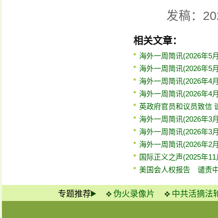
发稿：20
相关文章：
海外一周简讯(2026年5
海外一周简讯(2026年5
海外一周简讯(2026年4
海外一周简讯(2026年4
英政府官员和议员致信 
海外一周简讯(2026年3月
海外一周简讯(2026年3月
海外一周简讯(2026年2月
国际正义之声(2025年11
美国会人权报告 谴责
专题推荐
伪火录像片
中共活摘法