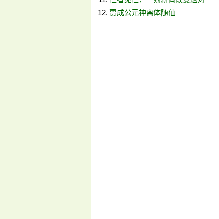
贾成公元神离体随仙