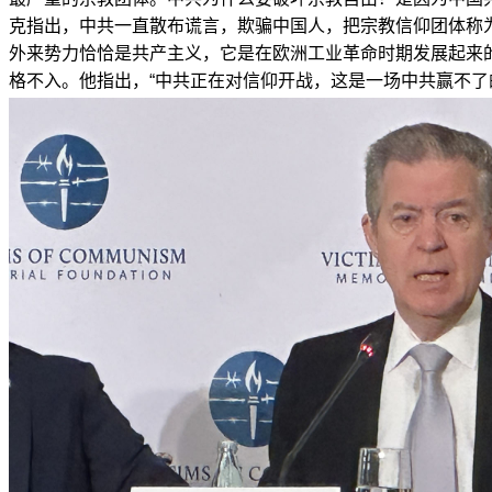
克指出，中共一直散布谎言，欺骗中国人，把宗教信仰团体称
外来势力恰恰是共产主义，它是在欧洲工业革命时期发展起来
格不入。他指出，“中共正在对信仰开战，这是一场中共赢不了