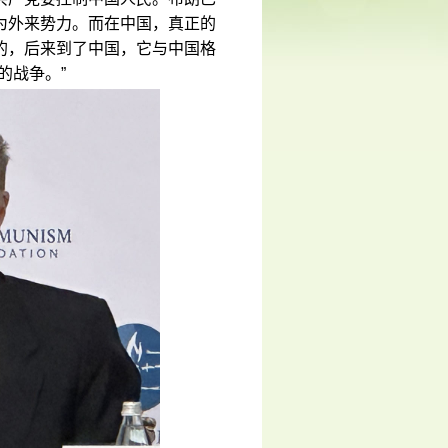
为外来势力。而在中国，真正的
的，后来到了中国，它与中国格
的战争。”