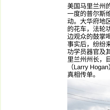
美国马里兰州
一度的普尔斯维尔日
动。大华府地
的花车，法轮
边观众的鼓掌
事实后，纷纷
功学员器官及
里兰州州长，
（Larry H
真相传单。