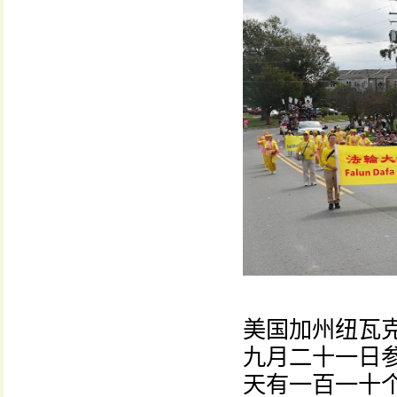
美国加州纽瓦克
九月二十一日
天有一百一十