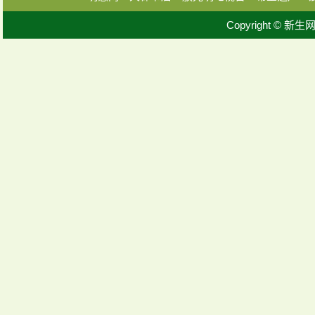
Copyright © 新