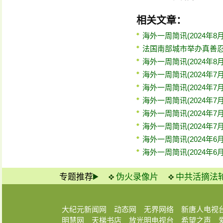
相关文章：
海外一周简讯(2024年8月
法国南部城市举办真善
海外一周简讯(2024年8月
海外一周简讯(2024年7月
海外一周简讯(2024年7月
海外一周简讯(2024年7月
海外一周简讯(2024年7月
海外一周简讯(2024年7月
海外一周简讯(2024年6月
海外一周简讯(2024年6月
专题推荐
伪火录像片
中共活摘法
大纪元新闻网
动态网
无界网络
新唐人电视
明慧网
天梯书店
放光明电视台
希望之声