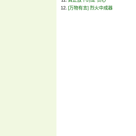
[万物有言] 烈火中成器