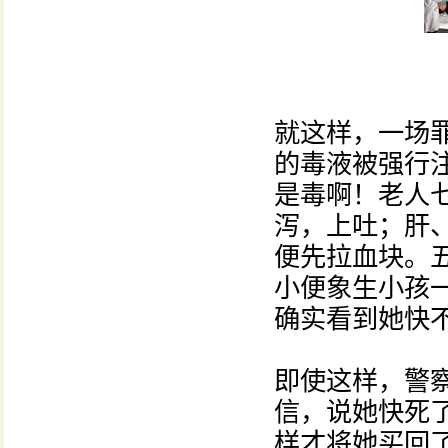
就这样，一场
的毒液被强行
是毒啊！老人
泻，上吐；肝
便先拉血块。
小便象生小孩
确实看到她快
即使这样，警
信，说她快死
样才将她买回