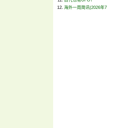
海外一周简讯(2026年7