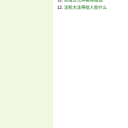
法轮大法带给人些什么