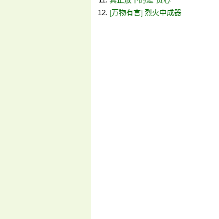
[万物有言] 烈火中成器