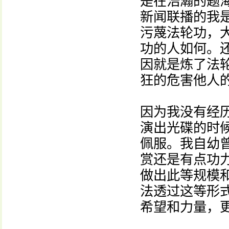
是在浩瀚的题
新闻联播的我
污蔑法轮功，
功的人如何。
因就是炼了法
狂的危害他人
因为我没有经
演出光碟的时
佩服。我自幼
赏还是有点功
做出此等规模
法透过这等形
希望和力量，