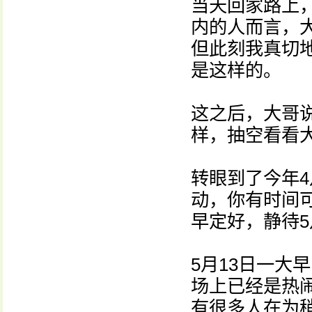
当天回家路上
内的人而言，大
但此刻我真切
是这样的。
这之后，大哥
样，抽空看看
转眼到了今年
动，你有时间
早定好，静待5
5月13日一大
场上已经是热
有很多人在为