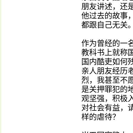
朋友讲述，还
他过去的故事
都跟自己无关
作为曾经的一
教科书上就称
国内酷吏如何
亲人朋友经历
烈，我甚至不
是关押罪犯的
观坚强，积极
对社会有益，
样的虐待？