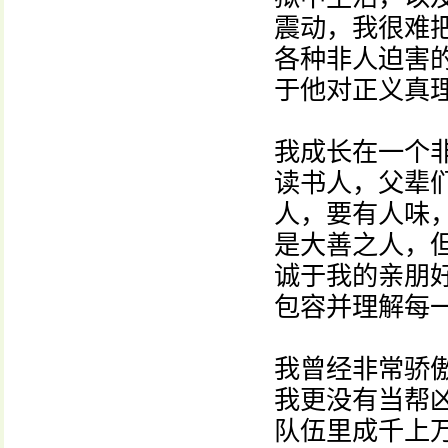
震动，我很难
各种非人迫害
于他对正义真
我成长在一个
读书人，父辈
人，要有人味
是大善之人，
诚于我的亲朋
包容并理解每
我曾经非常骄
我更没有当帮
队伍里成千上