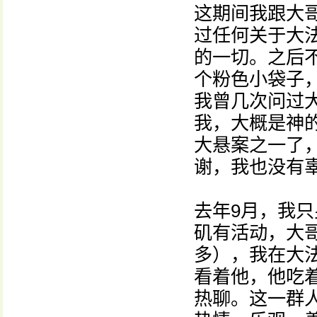
这期间我跟大
过任何关于大
的一切。之后
个粉色小袋子，
我曾几次问过
我，大概是神
大悬案之一了
谢，我也没有
去年9月，我
矶有活动，大
多），我在大
看着他，他吃
热聊。这一群