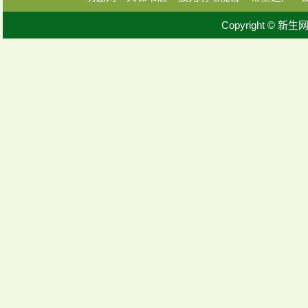
Copyright © 新