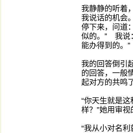
我静静的听着
我说话的机会
停下来，问道
似的。” 我说
能办得到的。”
我的回答倒引
的回答，一般
起对方的共鸣
“你天生就是
样？”她用审视
“我从小对名