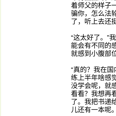
着师父的样子
骗你，怎么法轮
了，听上去还
“这太好了。”
能会有不同的
就感到小腹部
“真的？我在
练上半年啥感
没学会呢，就
看看？我想再看
了。我把书递
儿还有一本呢。