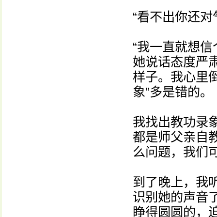
“看不出你还对
“我一直就想信
她说话态度严
样子。我心里
象”多是错的。
我找出教功录
都是师父亲自
么问题，我们可
到了晚上，我
识别她的声音
睁得圆圆的，