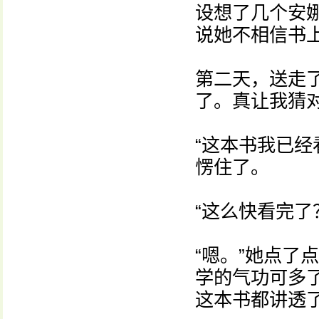
设想了几个安
说她不相信书上
第二天，送走
了。真让我猜
“这本书我已经
愣住了。
“这么快看完了
“嗯。”她点了
学的气功可多
这本书都讲透了