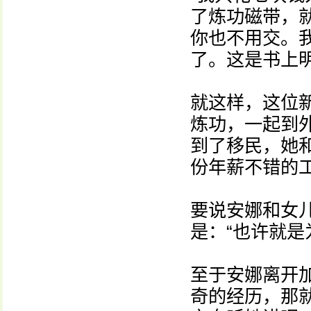
了炼功磁带，
你也不用交。
了。这是书上
就这样，这位
炼功，一起到
到了移民，她
份年薪不错的
要说安娜和女
是：“也许就是
至于安娜离开
奇的经历，那