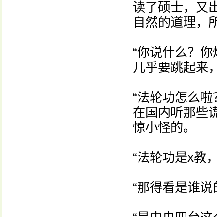
读了硕士，又
自然的道理，
“你说什么？你
几乎要跳起来
“法轮功怎么啦
在国内听那些
惊小怪的。
“法轮功是x教
“那得看是谁说