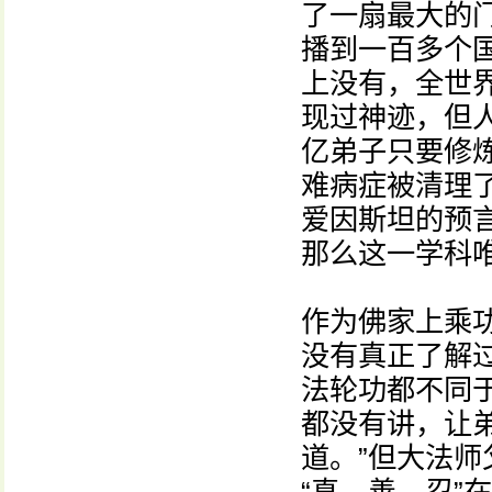
了一扇最大的
播到一百多个
上没有，全世
现过神迹，但
亿弟子只要修
难病症被清理
爱因斯坦的预
那么这一学科
作为佛家上乘
没有真正了解
法轮功都不同
都没有讲，让
道。”但大法师