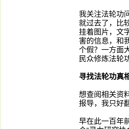
我关注法轮功
就过去了，比
挂着图片，文
害的信息，和
个假？一方面
民众修炼法轮
寻找法轮功真
想查阅相关资
报导，我只好
早在此一百年