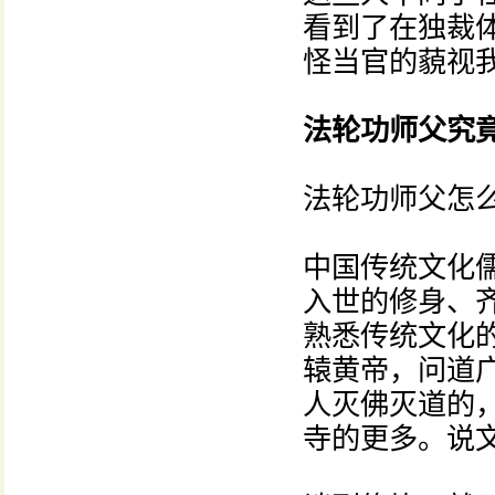
看到了在独裁
怪当官的藐视
法轮功师父究
法轮功师父怎
中国传统文化
入世的修身、
熟悉传统文化
辕黄帝，问道
人灭佛灭道的
寺的更多。说