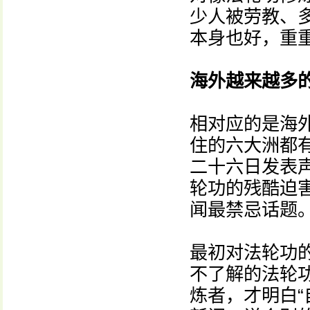
少人被劳教、
本身也好，重
海外越来越多
相对应的是海
住的六大洲都
二十六日发表
轮功的残酷迫
闻最禁忌话题
最初对法轮功
不了解的法轮
炼者，才明白“