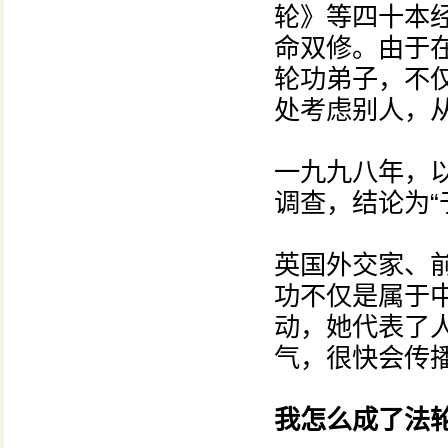
轮》等四十本经
命双修。由于
轮功弟子，不
处考虑别人，
一九九八年，
调查，结论为“
英国外交家、
功不仅是属于
动，她代表了
气，很快会传
我怎么成了法