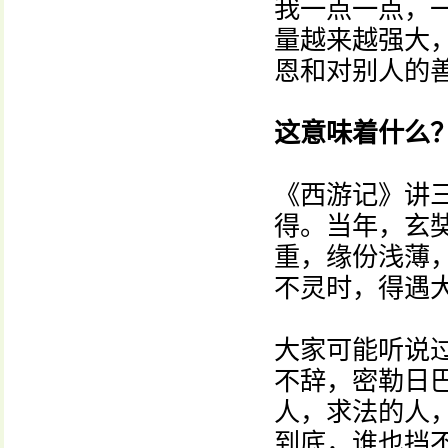
我一点一点，
量越来越强大
恩和对别人的
这意味着什么
《西游记》讲
得。当年，玄
重，缘份浅薄
不灵时，得遇
大家可能听说
不辞，密勒日
人，求法的人
到底，谁也挡