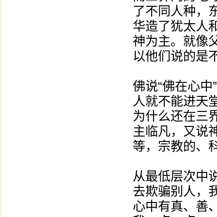
了不同人种，
华造了犹太人
神为主。就像
以他们说的是
佛说“佛在心中
人就不能进天
为什么还在三
主临凡，又说
等，宗教的、
从最低层次中
去欺骗别人，
心中有真、善