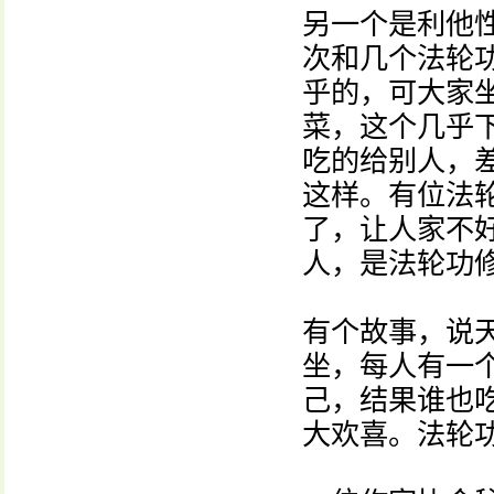
另一个是利他
次和几个法轮
乎的，可大家
菜，这个几乎
吃的给别人，
这样。有位法
了，让人家不
人，是法轮功
有个故事，说
坐，每人有一
己，结果谁也
大欢喜。法轮