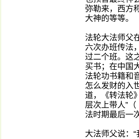
弥勒来，西方
大神的等等。
法轮大法师父
六次办班传法
过二个班。这
买书；在中国
法轮功书籍和
怎么发财的入
道，《转法轮
层次上带人”（
法时期最后一
大法师父说：