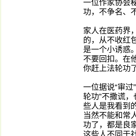
一位作家协会
功，不争名、
家人在医药界
的，从不收红
是一个小诱惑
不要回扣。在
你赶上法轮功
一位据说“审过
轮功”不撒谎
些人是我看到
当然不能和常人
功了，都是良
这些人不同于