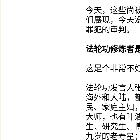
今天，这些尚
们展现，今天
罪犯的审判。
法轮功修炼者
这是个非常不
法轮功发言人
海外和大陆，
民、家庭主妇
大师，也有叶
生、研究生、
九岁的老寿星