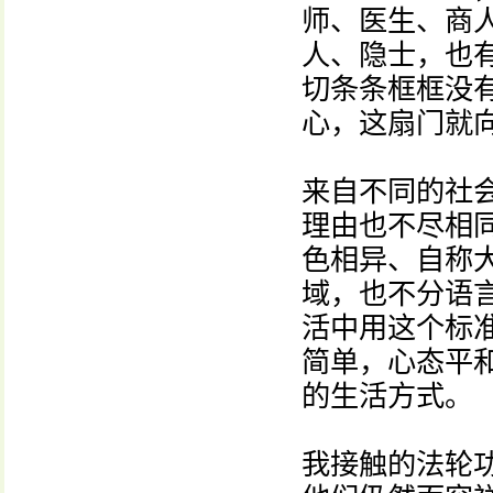
师、医生、商
人、隐士，也
切条条框框没
心，这扇门就
来自不同的社
理由也不尽相
色相异、自称
域，也不分语
活中用这个标
简单，心态平
的生活方式。
我接触的法轮