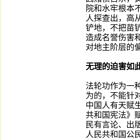
院和水牢根本
人探查出，高
铲地，不把苗
造成名誉伤害
对地主阶层的
无理的迫害如
法轮功作为一
为的，不能针
中国人有天赋
共和国宪法》
民有言论、出
人民共和国公