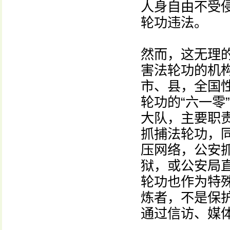
人身自由不受
轮功违法。
然而，这无理
害法轮功的机构
市、县，全国
轮功的“六一零
大队，主要职
抓捕法轮功，
压网络，公安
狱，或公安局
轮功也作为特
炼者，不是保
通过信访、媒