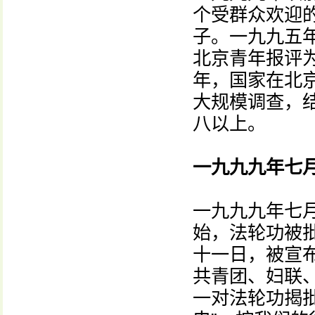
个受群众欢迎
子。一九九五
北京青年报评
年，国家在北
大规模调查，
八以上。
一九九九年七月
一九九九年七
始，法轮功被批
十一日，被宣布
共青团、妇联
一对法轮功揭