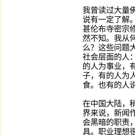
我曾读过大量
说有一定了解
甚伦布寺密宗
然不知。我从
么？这些问题
社会层面的人：
的人为事业，
子，有的人为
食。也有的人
在中国大陆，
界来说，新闻
会黑暗的职责
具。职业理想