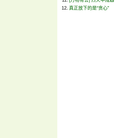
真正放下的是“贪心”