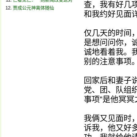
查，我有好几
贾成公元神离体随仙
和我约好见面
仅几天的时间
是想问问你，
诚地看着我。
别的注意事项
回家后和妻子
党、团、队组织
事项”是他冥
我俩又见面时
诉我，他又好