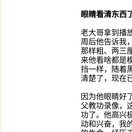
眼睛看清东西
老大哥拿到播
周后他告诉我
那样粗、两三
来他看啥都是
挡一样，随着
清楚了，现在
因为他眼睛好
父教功录像，
功了。他高兴
动和兴奋，我