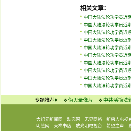
相关文章：
中国大陆法轮功学员近期
中国大陆法轮功学员近期
中国大陆法轮功学员近期
中国大陆法轮功学员近期
中国大陆法轮功学员近期
中国大陆法轮功学员近期
中国大陆法轮功学员近期
中国大陆法轮功学员近期
中国大陆法轮功学员近期
中国大陆法轮功学员近期
专题推荐
伪火录像片
中共活摘法
大纪元新闻网
动态网
无界网络
新唐人电视
明慧网
天梯书店
放光明电视台
希望之声