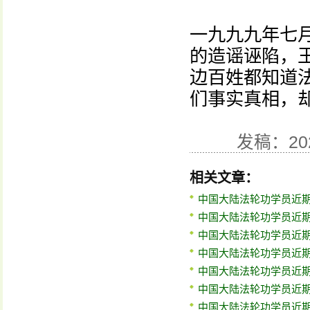
一九九九年七
的造谣诬陷，
边百姓都知道
们事实真相，
发稿：20
相关文章：
中国大陆法轮功学员近期
中国大陆法轮功学员近期
中国大陆法轮功学员近期
中国大陆法轮功学员近期
中国大陆法轮功学员近期
中国大陆法轮功学员近期
中国大陆法轮功学员近期