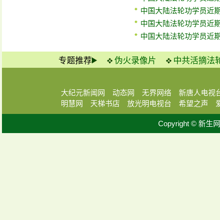
中国大陆法轮功学员近期
中国大陆法轮功学员近期
中国大陆法轮功学员近期
专题推荐
伪火录像片
中共活摘法
大纪元新闻网
动态网
无界网络
新唐人电视
明慧网
天梯书店
放光明电视台
希望之声
Copyright © 新