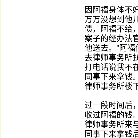
因阿福身体不
万万没想到他
债，阿福不给
案子的经办法
他送去。”阿福
去律师事务所
打电话说我不
同事下来拿钱
律师事务所楼下
过一段时间后
收过阿福的钱
律师事务所来
同事下来拿钱