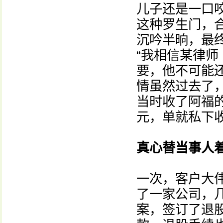
儿子还是一口
这种罗生门，
沉吟半晌，最
“我相信某律
要，他不可能
情虽然过去了
当时收了阿福
元，单就私下
真心替当事人
一次，客户大
了一家公司，
案，签订了退