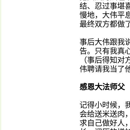
结、忍过事堪
慢地，大伟平
最终双方都做
事后大伟跟我
告。只有我真
（事后得知对
伟聘请我当了
感恩大法师父
记得小时候，
会给送米送肉
求自己做好人