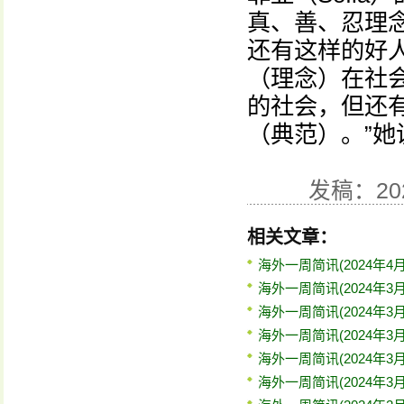
真、善、忍理
还有这样的好
（理念）在社
的社会，但还
（典范）。”她
发稿：20
相关文章：
海外一周简讯(2024年4月
海外一周简讯(2024年3月
海外一周简讯(2024年3月
海外一周简讯(2024年3月
海外一周简讯(2024年3月
海外一周简讯(2024年3月