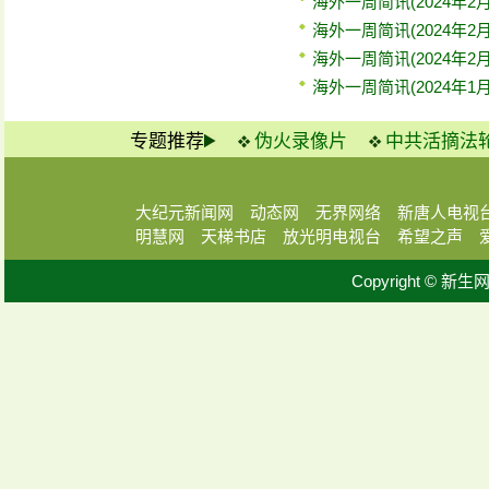
海外一周简讯(2024年2月
海外一周简讯(2024年2月
海外一周简讯(2024年2月
海外一周简讯(2024年1月
专题推荐
伪火录像片
中共活摘法
大纪元新闻网
动态网
无界网络
新唐人电视
明慧网
天梯书店
放光明电视台
希望之声
Copyright © 新