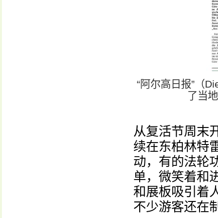
“阿尔高日报”（Die
了当地
从复活节周末
续在东柏林特雷普
动，有的法轮
单，微笑着和
和展板吸引着
不少游客还在