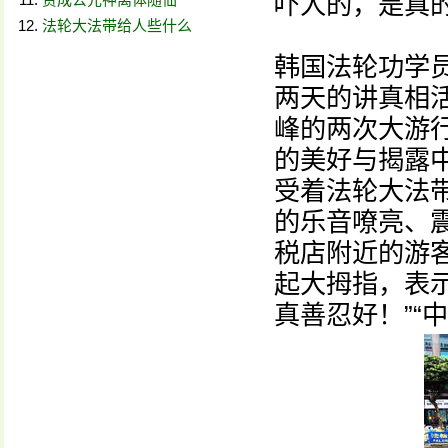
吓人的，是真
法轮大法带给人些什么
韩国法轮功学
两天的讲真相
峰的两次大游
的美好与揭露
受着法轮大法
的乐音嘹亮、
税店附近的游
起大拇指，表
真善忍好！”“