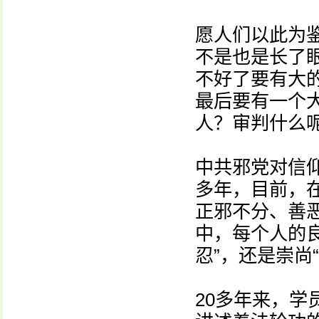
愿人们以此为
不是也是长了
不好了要有大
最后要有一个
人？审判什么
中共邪党对信仰
多年，目前，
正邪不分、善
中，每个人的
忍”，还是崇尚
20多年来，