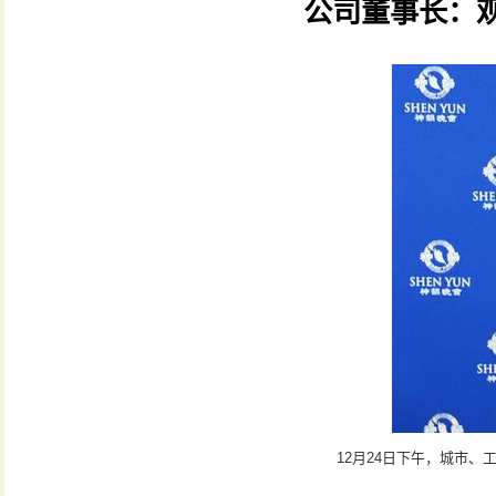
公司董事长：
12月24日下午，城市、工