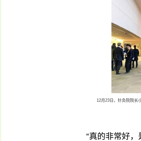
12月23日，针灸院院长小
“真的非常好，