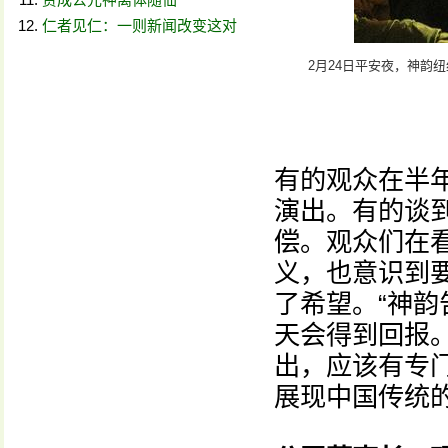
仁者见仁：一则新闻改变这对
2月24日平安夜，神韵
有的观众在半
演出。有的谈
偿。观众们在
义，也意识到
了希望。“神
天会得到回报。
出，应该有专
展现中国传统的