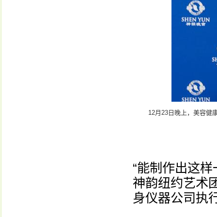
12月23日晚上，美容健康
“能制作出这样
神韵纽约艺术团
身仪器公司执