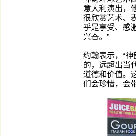
意大利演出，
很欣赏艺术、
乎是享受、感
兴奋。”
约翰表示，“
的，远超出当
道德和价值。
们会珍惜，会带