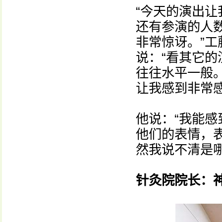
“今天的演出
还有参演的人
非常惊讶。”
说：“看其它
往往水平一般
让我感到非常感
他说：“我能
他们的表情，
然我说不清是
针灸院院长：