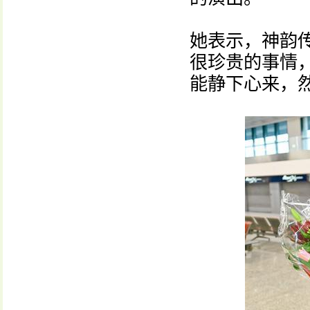
她表示，神韵
很珍贵的事情
能静下心来，