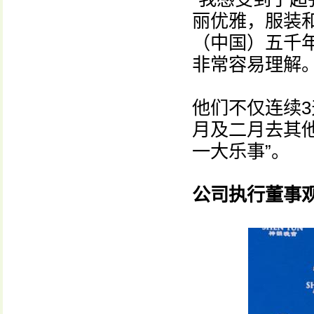
丽优雅，服装
（中国）五千
非常容易理解
他们不仅连续
月及二月去其
一大乐事”。
公司执行董事