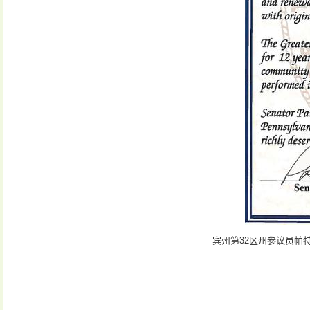
宾州第32区州参议员帕特