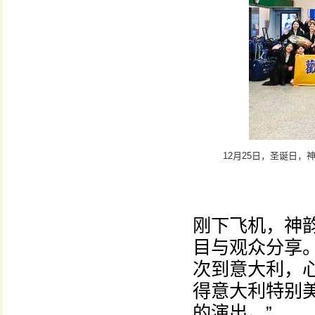
12月25日，圣诞日
刚下飞机，神
目与观众分享
次到意大利，
得意大利特别
的演出。”