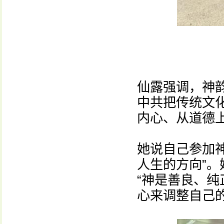
仙露强调，神
中共把传统文
内心、从道德
她说自己参加
人生的方向”。
“神是善良、纯
心来调整自己