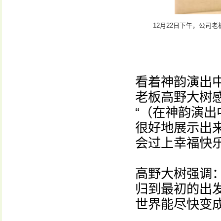
12月22日下午，公司
看着神韵演出
老板高野大树感
“（在神韵演
很好地展示出
会过上幸福快乐
高野大树强调
归到最初的出
世界能尽快变