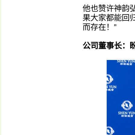
他也赞许神韵
果大家都能回
而存在！”
公司董事长：