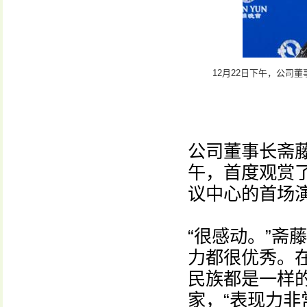
12月22日下午，公司
公司董事长斋藤
午，首度观赏
议中心的首场
“很感动。”斋
力都很优秀。
民族都是一样
家，“表现力