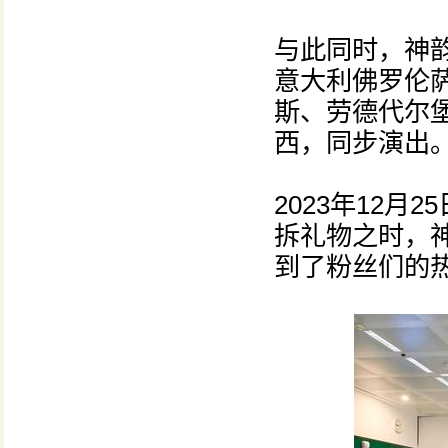
与此同时，神
意大利佛罗伦
斯、劳德代尔
西，同步演出
2023年12
拆礼物之时，
到了粉丝们的