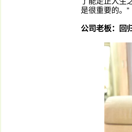
了能走正人生
是很重要的。”
公司老板：回