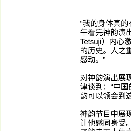
“我的身体真的在
午看完神韵演出
Tetsuji
的历史。人之
感动。”
对神韵演出展
津谈到：“中
韵可以领会到这
神韵节目中展
让他感同身受