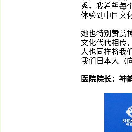
秀。我希望每
体验到中国文
她也特别赞赏
文化代代相传
人也同样将我
我们日本人（
医院院长：神