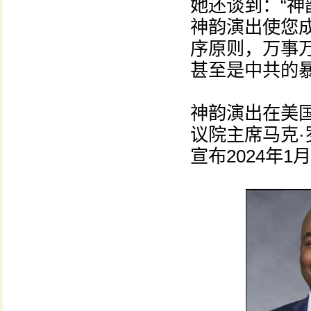
她还谈到：“
神韵演出使您
序原则，万事万
甚至是中共的
神韵演出在美
议院主席马克·罗
宣布2024年1