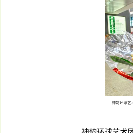
神韵环球艺术
神韵环球艺术团主