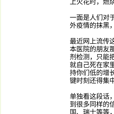
上火花时，燃
一面是人们对
外疫情的抹黑
最近网上流传
本医院的朋友
剂检测，只能
就自己死在家
持你们低的增
键时刻还得集
单独看这段话
到很多同样的
国、瑞士等等