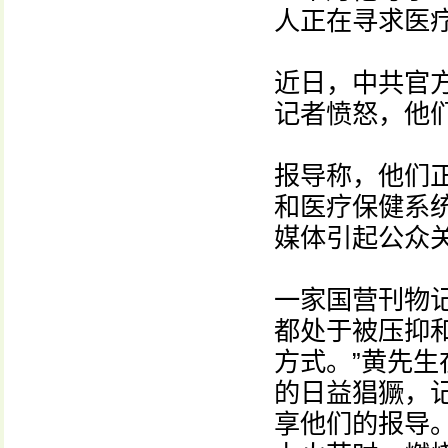
人正在寻求医
近日，中共官
记者愤怒，他
报导称，他们
和医疗保健系
媒体引起公众
一家国营刊物记者
都处于被压抑
方式。”黄先
的日益猖獗，
享他们的报导。