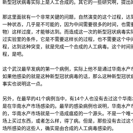
新型冠状病毒实际上是人工合成的。其它的一些研究啊，提出
那这里面就有一个非常关键的问题，自然演变的这个过程，达
一种状态，几乎是不可能的，因为中间需要很多的时间，也需
物）这样过度，才能够达到。而造成这一次的新型冠状病毒实
过实验室的条件，它是不需要这样长的过程，也不需要这个中
程，达到这种突变，就是完成一个合成的人工病毒。这个时间
程，是吧。
这个武汉最早发病的第一个病例，实际上他不是通过华南水产
如果他感染的就是这种新型冠状病毒的话，那么这种新型冠状
事实也说明这一点。
另外，在最早的41个病例当中，有14个人也没有去过这个华
是在华南水产市场感染的。最早的感染病例也说明，华南水产
的，华南水产市场就是一个造成瘟疫的一个源头。不是一个唯
场上买过东西，或者怎么样，得了病。但是，那些没有去过这
场所感染的这些人，确实是由合成的人工病毒感染的。