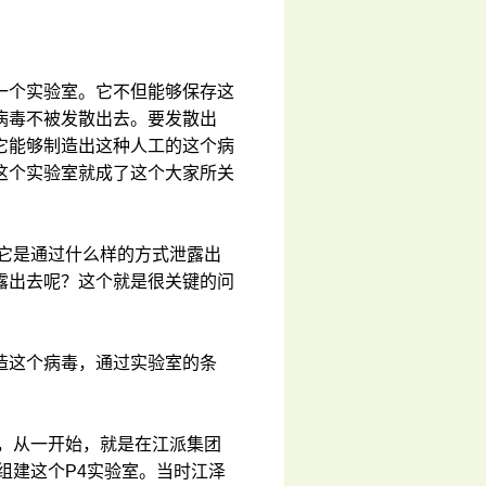
一个实验室。它不但能够保存这
病毒不被发散出去。要发散出
它能够制造出这种人工的这个病
这个实验室就成了这个大家所关
它是通过什么样的方式泄露出
露出去呢？这个就是很关键的问
造这个病毒，通过实验室的条
。
，从一开始，就是在江派集团
组建这个P4实验室。当时江泽