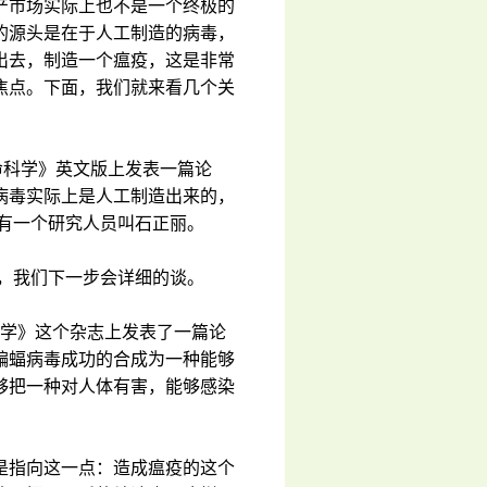
产市场实际上也不是一个终极的
的源头是在于人工制造的病毒，
出去，制造一个瘟疫，这是非常
焦点。下面，我们就来看几个关
命科学》英文版上发表一篇论
病毒实际上是人工制造出来的，
有一个研究人员叫石正丽。
，我们下一步会详细的谈。
医学》这个杂志上发表了一篇论
蝙蝠病毒成功的合成为一种能够
够把一种对人体有害，能够感染
是指向这一点：造成瘟疫的这个