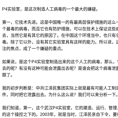
P4实验室，是这次制造人工病毒的一个最大的嫌疑。
第一，它技术先进。这是中国唯一的有最高层保护措施的这么
个最毒的病毒，而且它也有防护措施，可以在技术上保证这些
去，当然它是有其它的原因了。在中国这个环境当中，也只有
毒。除了它以外，没有其它实验室具有这样的能力。所以说，
注的焦点，成了一个嫌疑的重点。
如果说，是这个P4实验室制造出来的这个人工的病毒，那么，
去的呢？有没有这种可能会泄露出去呢？是谁会把这个病毒泄
题了。
我的初步判断是：中共江泽民集团实际上就是最有可能人工制
件，同时把它泄露出去。为什么这么说？我们可以来分析一下
我们知道，第一，这个武汉P4实验室，它的建造、运行、管理
的这个操控之下的。2003年，就是当时，江泽民亲自下令，要