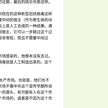
的证据，最后的结论也是这样。
到现在的这种新型冠状病毒这样
要中间的宿主（作为寄生体的动
际上是人工合成的一种结果。通
间宿主，它可以一步跳过这个过
就非常短，而且不需要中间过
市场感染的，他根本没有去过。
病毒就是人工制造出来的。这个
南水产市场。也就是，他们也不
市场不像中共这个宣传早期所说
一的源头，有可能有人在这个市
个市场的，或者是不因为这个市