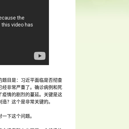
的题目是：习近平面临是否彻查
已经非常严重了。确诊病例和死
了疫情的剧烈的蔓延。关键是这
制造？这个是非常关键的。
讨一下这个问题。