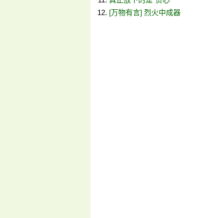
[万物有言] 烈火中成器