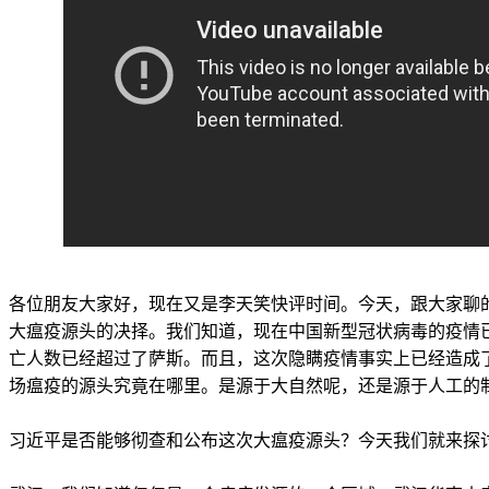
各位朋友大家好，现在又是李天笑快评时间。今天，跟大家聊
大瘟疫源头的决择。我们知道，现在中国新型冠状病毒的疫情
亡人数已经超过了萨斯。而且，这次隐瞒疫情事实上已经造成
场瘟疫的源头究竟在哪里。是源于大自然呢，还是源于人工的
习近平是否能够彻查和公布这次大瘟疫源头？今天我们就来探