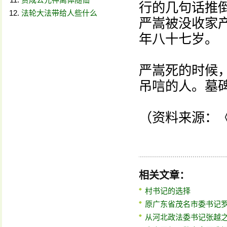
行的几句话推
法轮大法带给人些什么
严嵩被没收家
年八十七岁。
严嵩死的时候
吊唁的人。墓
（资料来源：
相关文章：
村书记的选择
原广东省茂名市委书记
从河北政法委书记张越