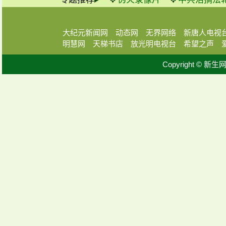
大纪元新闻网
动态网
无界网络
新唐人电视
明慧网
天梯书店
放光明电视台
希望之声
Copyright © 新