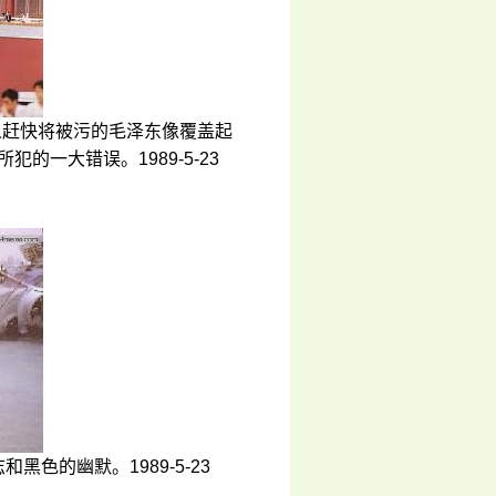
赶快将被污的毛泽东像覆盖起
一大错误。1989-5-23
色的幽默。1989-5-23