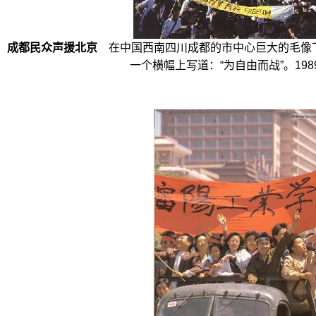
成都民众声援北京
在中国西南四川成都的市中心巨大的毛像
一个横幅上写道：“为自由而战”。1989-