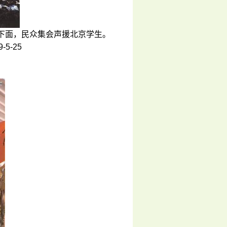
下面，民众集会声援北京学生。
5-25