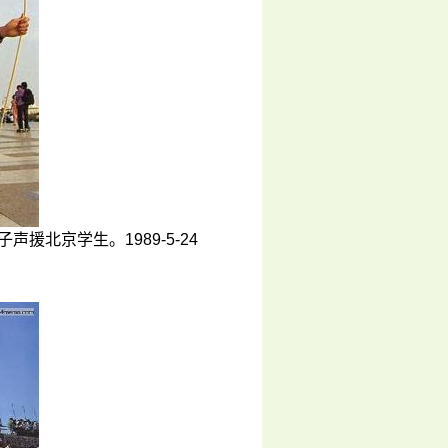
北京学生。1989-5-24