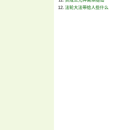
法轮大法带给人些什么