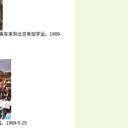
来到北京参加学运。1989-
89-5-25