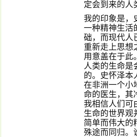
定会到来的人
我的印象是，
一种精神生活
础，而现代人
重新走上思想
用意盖在于此
人类的生命是
的。史怀泽本
在非洲一个小
命的医生，其
我相信人们可
生命的世界观
简单而伟大的
殊途而同归。