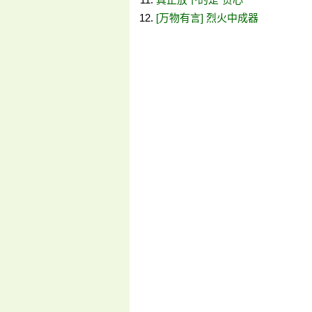
[万物有言] 烈火中成器