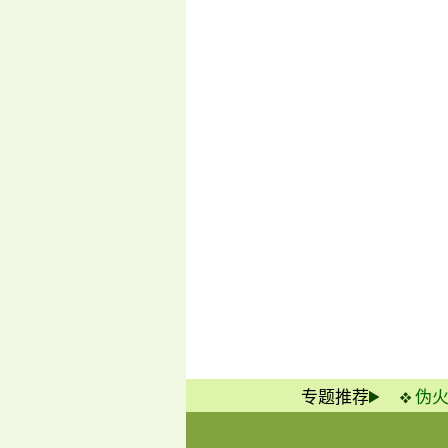
专题推荐
伪