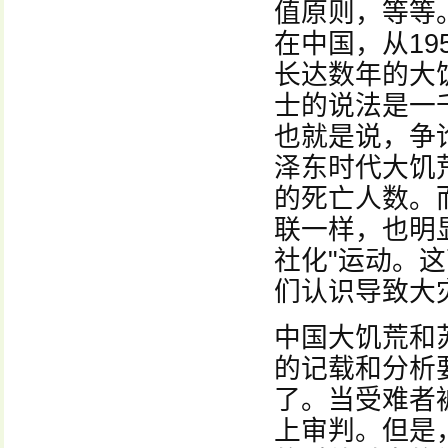
值原则，等等
在中国，从19
长达数年的大
士的说法是一
也就是说，争
泽东时代大饥
的死亡人数。
联一样，也明
社化"运动。
们认识导致大
中国大饥荒和
的记载和分析
了。当受难者
上审判。但是