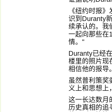
《纽约时报》
识到Duran
续承认的。我
一起向那些在1
情。"
Duranty
楼里的照片现
相信他的报导
虽然普利策奖
义上和思想上
这一长达数月
历史真相的追