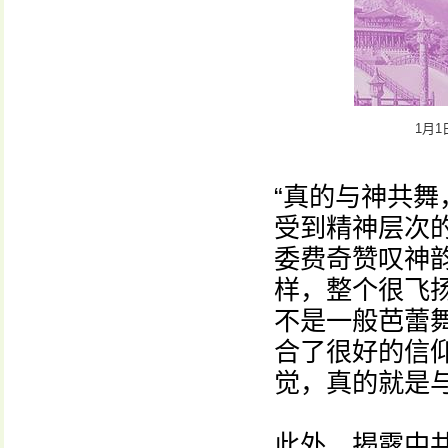
1月
“真的与神共舞
受到精神层次
委费奇赞叹神
样，整个很飞
不是一般芭蕾
合了很好的信
觉，真的就是与
此外，揭露中