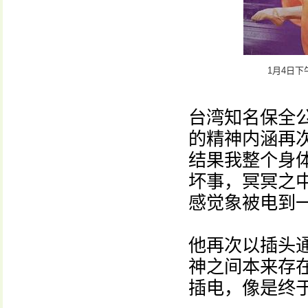
1月4日
台湾知名保全
的精神内涵再
结果我整个身体
坏事，冥冥之中
感觉象被电到
他再次以插头
神之间本来存
插电，像是终于