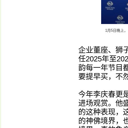
1月5日晚上
企业董座、狮
任2025年至
韵每一年节目
要提早买，不
今年李庆春更是
进场观赏。他
的这种表现，
的神佛境界，