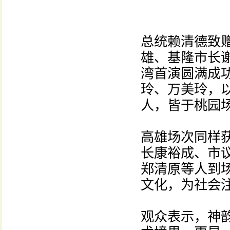
总统赖清德致
雄、基隆市长
湾首演圆满成
玲、万美玲，
人，皆于桃园
高雄场次同样
长康裕成、市
郑清原等人到
文化，为社会
观众表示，神韵