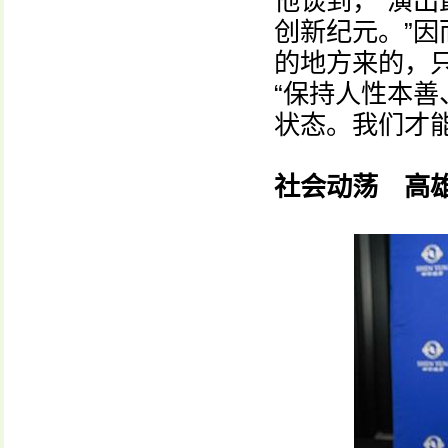
他谈到，“演
创新纪元。”因
的地方来的，
“保持人性本
状态。我们才能
社会动荡 高