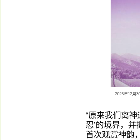
2025年1
“原来我们离神
忍’的境界，并
首次观赏神韵