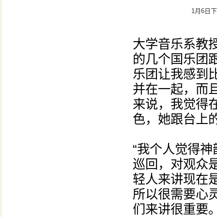
1月6日
大学音乐系教
的几个国乐团
乐团让我感到
并在一起，而且
来说，我觉得
色，她跟台上
“我个人觉得
巡回，对观众是
轻人来讲现在
所以很需要心
们来讲很重要。