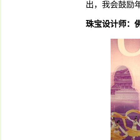
出，我会鼓励年
珠宝设计师：