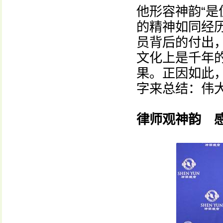
他形容神韵“
的精神如同经历
员背后的付出
文化上是千年
果。正因如此
字来总结：伟大
律师观神韵 