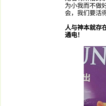
为小我而不做
会，我们要活
人与神本就存
通电！