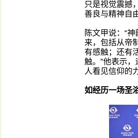
只是视觉震撼
善良与精神自由
陈文甲说：“
来，包括从帝
有感触；还有
触。”他表示
人看见信仰的
如经历一场圣