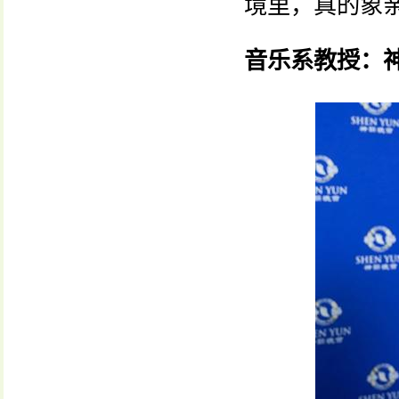
境里，真的象
音乐系教授：