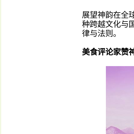
展望神韵在全
种跨越文化与国
律与法则。
美食评论家赞