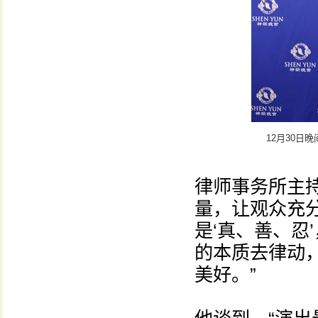
12月30
律师事务所主
量，让观众充
是‘真、善、忍
的本质去律动
美好。”