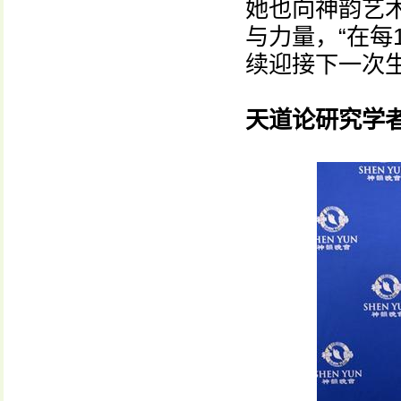
她也向神韵艺
与力量，“在
续迎接下一次生
天道论研究学