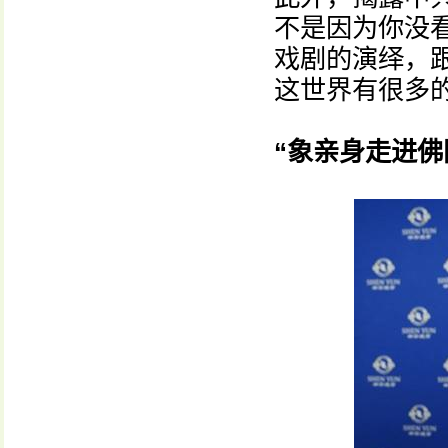
不是因为你没
戏剧的演绎，
这世界有很多
“象亲身走进佛