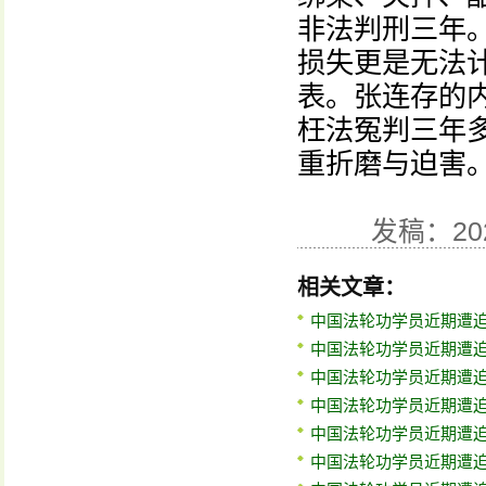
非法判刑三年
损失更是无法
表。张连存的
枉法冤判三年
重折磨与迫害
发稿：20
相关文章：
中国法轮功学员近期遭迫害
中国法轮功学员近期遭迫害
中国法轮功学员近期遭迫害
中国法轮功学员近期遭迫害
中国法轮功学员近期遭迫害
中国法轮功学员近期遭迫害