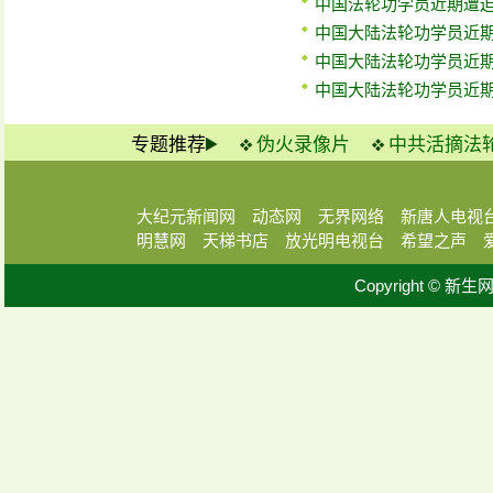
中国法轮功学员近期遭迫害
中国大陆法轮功学员近期
中国大陆法轮功学员近期
中国大陆法轮功学员近期
专题推荐
伪火录像片
中共活摘法
大纪元新闻网
动态网
无界网络
新唐人电视
明慧网
天梯书店
放光明电视台
希望之声
Copyright © 新