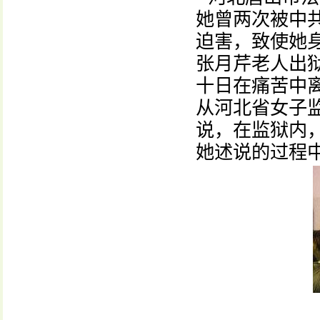
她曾两次被中
迫害，致使她
张月芹老人出
十日在痛苦中
从河北省女子
说，在监狱内
她述说的过程